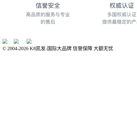
© 2004-
2026
K8凯发-国际大品牌 信誉保障 大额无忧