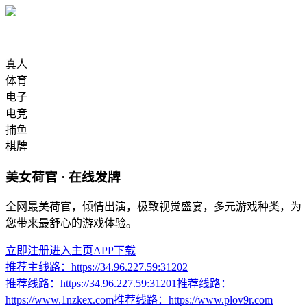
真人
体育
电子
电竞
捕鱼
棋牌
美女荷官 · 在线发牌
全网最美荷官，倾情出演，极致视觉盛宴，多元游戏种类，为
您带来最舒心的游戏体验。
立即注册
进入主页
APP下载
推荐主线路：
https://34.96.227.59:31202
推荐线路：
https://34.96.227.59:31201
推荐线路：
https://www.1nzkex.com
推荐线路：
https://www.plov9r.com