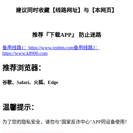
建议同时收藏【线路网址】与【本网页】
推荐『下载APP』 防止迷路
备用线路
1
：
https://www.rznbm.com
备用线路
2
：
https://www.k8900.com
推荐浏览器：
谷歌、Safari、火狐、Edge
温馨提示：
为了您的隐私安全，请勿与"国家反诈中心"APP同设备使用！