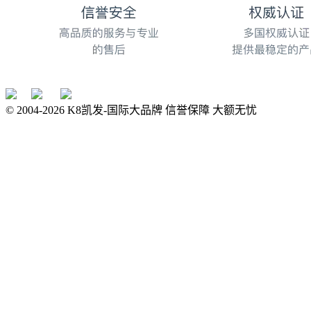
© 2004-
2026
K8凯发-国际大品牌 信誉保障 大额无忧