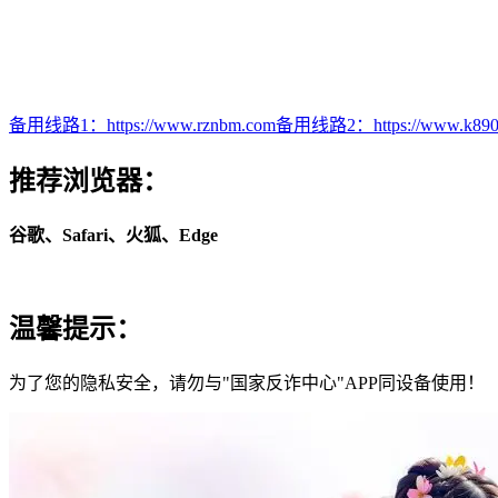
备用线路
1
：
https://www.rznbm.com
备用线路
2
：
https://www.k89
推荐浏览器：
谷歌、Safari、火狐、Edge
温馨提示：
为了您的隐私安全，请勿与"国家反诈中心"APP同设备使用！