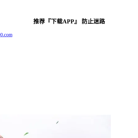
推荐『下载APP』 防止迷路
00.com