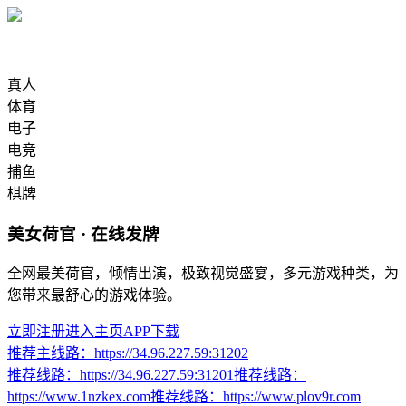
真人
体育
电子
电竞
捕鱼
棋牌
美女荷官 · 在线发牌
全网最美荷官，倾情出演，极致视觉盛宴，多元游戏种类，为
您带来最舒心的游戏体验。
立即注册
进入主页
APP下载
推荐主线路：
https://34.96.227.59:31202
推荐线路：
https://34.96.227.59:31201
推荐线路：
https://www.1nzkex.com
推荐线路：
https://www.plov9r.com