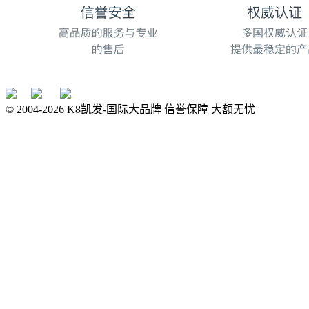
© 2004-
2026
K8凯发-国际大品牌 信誉保障 大额无忧