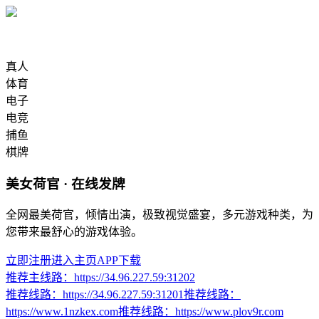
真人
体育
电子
电竞
捕鱼
棋牌
美女荷官 · 在线发牌
全网最美荷官，倾情出演，极致视觉盛宴，多元游戏种类，为
您带来最舒心的游戏体验。
立即注册
进入主页
APP下载
推荐主线路：
https://34.96.227.59:31202
推荐线路：
https://34.96.227.59:31201
推荐线路：
https://www.1nzkex.com
推荐线路：
https://www.plov9r.com