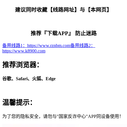
建议同时收藏【线路网址】与【本网页】
推荐『下载APP』 防止迷路
备用线路
1
：
https://www.rznbm.com
备用线路
2
：
https://www.k8900.com
推荐浏览器：
谷歌、Safari、火狐、Edge
温馨提示：
为了您的隐私安全，请勿与"国家反诈中心"APP同设备使用！