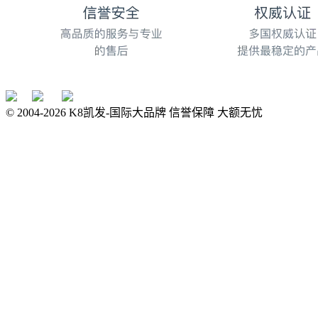
© 2004-
2026
K8凯发-国际大品牌 信誉保障 大额无忧