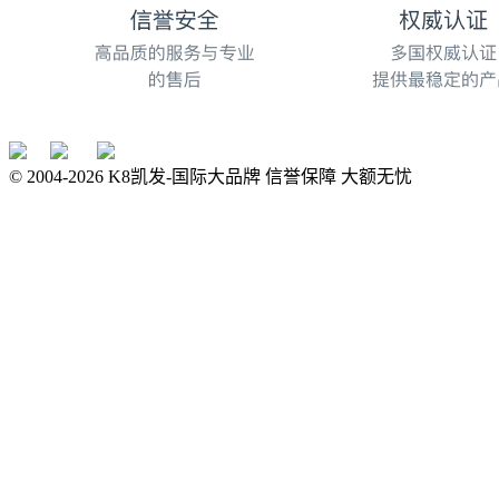
© 2004-
2026
K8凯发-国际大品牌 信誉保障 大额无忧