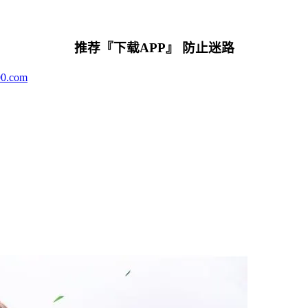
推荐『下载APP』 防止迷路
00.com