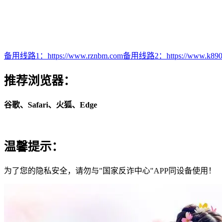
备用线路
1
：
https://www.rznbm.com
备用线路
2
：
https://www.k89
推荐浏览器：
谷歌、Safari、火狐、Edge
温馨提示：
为了您的隐私安全，请勿与"国家反诈中心"APP同设备使用！