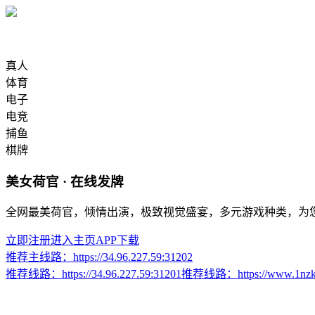
真人
体育
电子
电竞
捕鱼
棋牌
美女荷官 · 在线发牌
全网最美荷官，倾情出演，极致视觉盛宴，多元游戏种类，为
立即注册
进入主页
APP下载
推荐主线路：
https://34.96.227.59:31202
推荐线路：
https://34.96.227.59:31201
推荐线路：
https://www.1nz