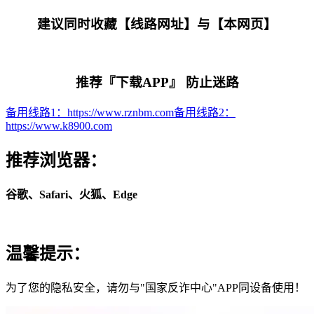
建议同时收藏【线路网址】与【本网页】
推荐『下载APP』 防止迷路
备用线路
1
：
https://www.rznbm.com
备用线路
2
：
https://www.k8900.com
推荐浏览器：
谷歌、Safari、火狐、Edge
温馨提示：
为了您的隐私安全，请勿与"国家反诈中心"APP同设备使用！