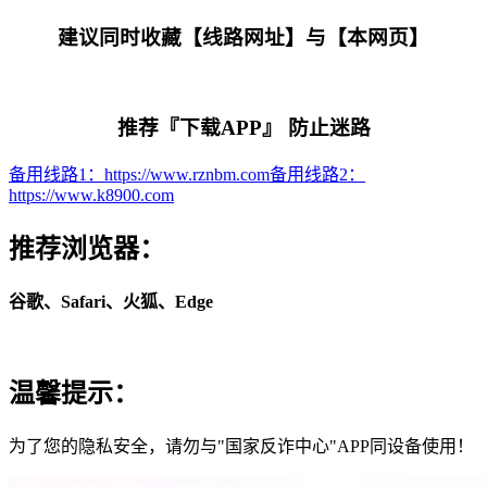
建议同时收藏【线路网址】与【本网页】
推荐『下载APP』 防止迷路
备用线路
1
：
https://www.rznbm.com
备用线路
2
：
https://www.k8900.com
推荐浏览器：
谷歌、Safari、火狐、Edge
温馨提示：
为了您的隐私安全，请勿与"国家反诈中心"APP同设备使用！