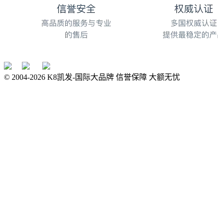
© 2004-
2026
K8凯发-国际大品牌 信誉保障 大额无忧