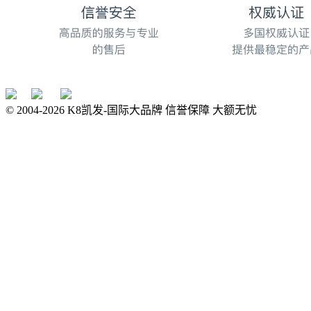
© 2004-
2026
K8凯发-国际大品牌 信誉保障 大额无忧