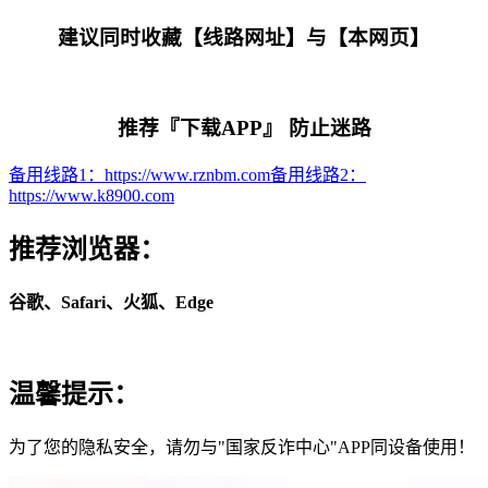
建议同时收藏【线路网址】与【本网页】
推荐『下载APP』 防止迷路
备用线路
1
：
https://www.rznbm.com
备用线路
2
：
https://www.k8900.com
推荐浏览器：
谷歌、Safari、火狐、Edge
温馨提示：
为了您的隐私安全，请勿与"国家反诈中心"APP同设备使用！