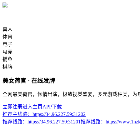
真人
体育
电子
电竞
捕鱼
棋牌
美女荷官 · 在线发牌
全网最美荷官，倾情出演，极致视觉盛宴，多元游戏种类，为
立即注册
进入主页
APP下载
推荐主线路：
https://34.96.227.59:31202
推荐线路：
https://34.96.227.59:31201
推荐线路：
https://www.1nz