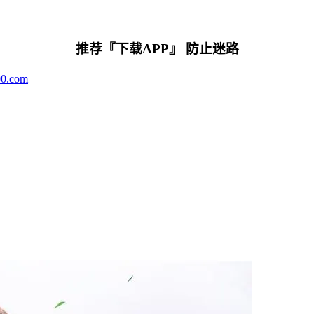
推荐『下载APP』 防止迷路
00.com