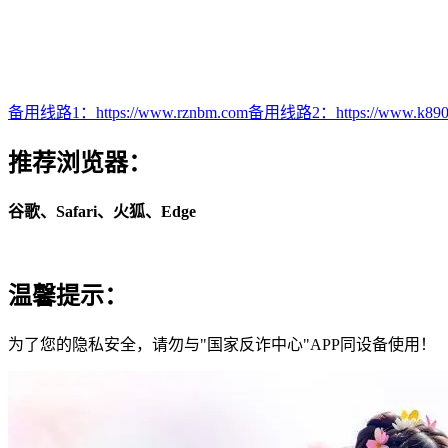
备用线路
1
：
https://www.rznbm.com
备用线路
2
：
https://www.k89
推荐浏览器：
谷歌、Safari、火狐、Edge
温馨提示：
为了您的隐私安全，请勿与"国家反诈中心"APP同设备使用！